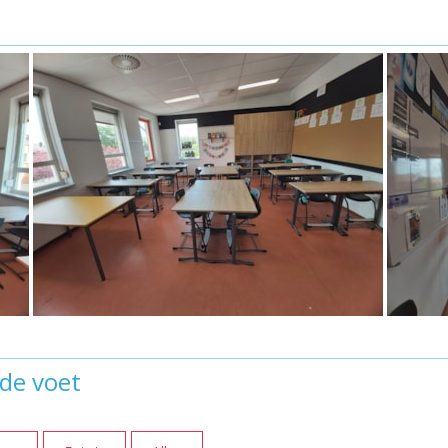
 de voet