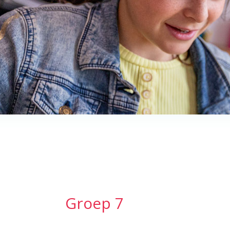
Groep 7