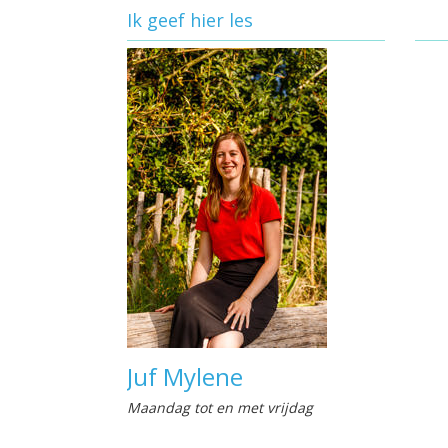
Ik geef hier les
Juf Mylene
Maandag tot en met vrijdag