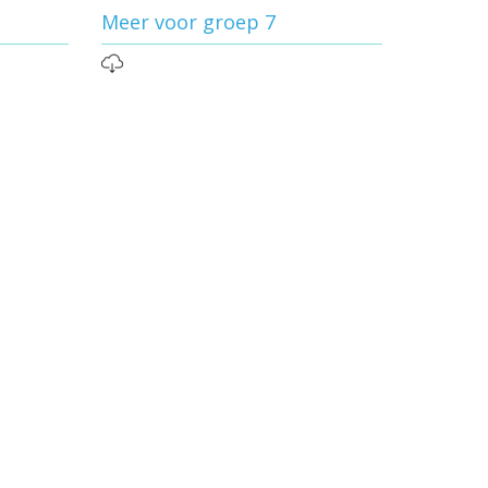
Meer voor groep 7