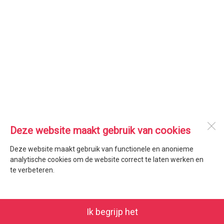
Deze website maakt gebruik van cookies
Deze website maakt gebruik van functionele en anonieme
analytische cookies om de website correct te laten werken en
te verbeteren.
Ik begrijp het