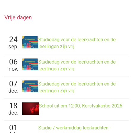
Vrije dagen
24
Studiedag voor de leerkrachten en de
sep.
leerlingen zijn vrij
06
Studiedag voor de leerkrachten en de
nov.
leerlingen zijn vrij
07
Studiedag voor de leerkrachten en de
dec.
leerlingen zijn vrij
18
School uit om 12.00, Kerstvakantie 2026
dec.
01
Studie / werkmiddag leerkrachten -