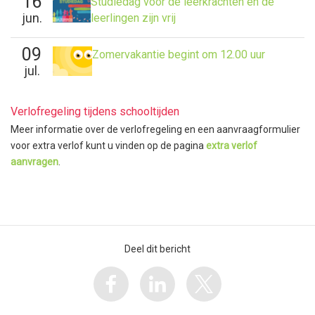
16
Studiedag voor de leerkrachten en de
jun.
leerlingen zijn vrij
09
Zomervakantie begint om 12.00 uur
jul.
Verlofregeling tijdens schooltijden
Meer informatie over de verlofregeling en een aanvraagformulier
voor extra verlof kunt u vinden op de pagina
extra verlof
aanvragen
.
Deel dit bericht