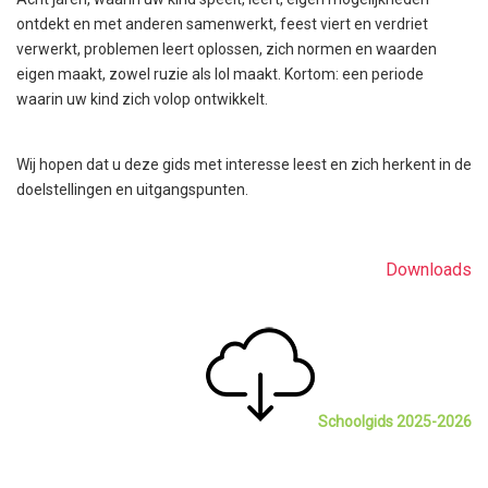
ontdekt en met anderen samenwerkt, feest viert en verdriet
verwerkt, problemen leert oplossen, zich normen en waarden
eigen maakt, zowel ruzie als lol maakt. Kortom: een periode
waarin uw kind zich volop ontwikkelt.
Wij hopen dat u deze gids met interesse leest en zich herkent in de
doelstellingen en uitgangspunten.
Downloads
Schoolgids 2025-2026