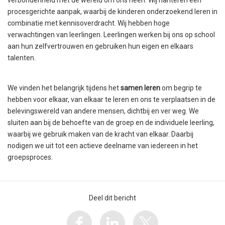
procesgerichte aanpak, waarbij de kinderen onderzoekend leren in
combinatie met kennisoverdracht. Wij hebben hoge
verwachtingen van leerlingen. Leerlingen werken bij ons op school
aan hun zelfvertrouwen en gebruiken hun eigen en elkaars
talenten.
We vinden het belangrijk tijdens het
samen leren
om begrip te
hebben voor elkaar, van elkaar te leren en ons te verplaatsen in de
belevingswereld van andere mensen, dichtbij en ver weg. We
sluiten aan bij de behoefte van de groep en de individuele leerling,
waarbij we gebruik maken van de kracht van elkaar. Daarbij
nodigen we uit tot een actieve deelname van iedereen in het
groepsproces.
Deel dit bericht