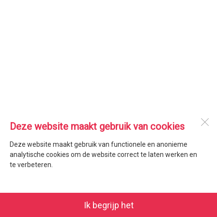
Deze website maakt gebruik van cookies
Deze website maakt gebruik van functionele en anonieme
analytische cookies om de website correct te laten werken en
te verbeteren.
Ik begrijp het