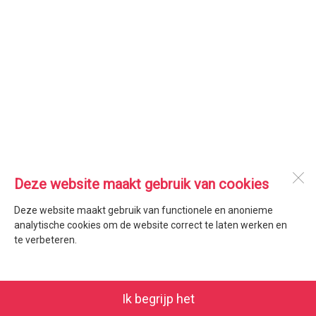
Deze website maakt gebruik van cookies
Deze website maakt gebruik van functionele en anonieme
analytische cookies om de website correct te laten werken en
te verbeteren.
Ik begrijp het