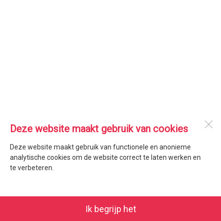
Deze website maakt gebruik van cookies
Deze website maakt gebruik van functionele en anonieme
analytische cookies om de website correct te laten werken en
te verbeteren.
Ik begrijp het