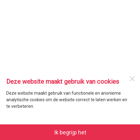
Deze website maakt gebruik van cookies
Deze website maakt gebruik van functionele en anonieme
analytische cookies om de website correct te laten werken en
te verbeteren.
Ik begrijp het