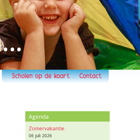
Agenda
Zomervakantie
06 juli 2026