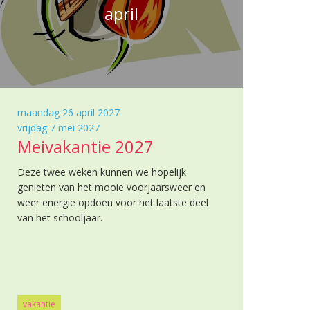
april
maandag 26 april 2027
vrijdag 7 mei 2027
Meivakantie 2027
Deze twee weken kunnen we hopelijk
genieten van het mooie voorjaarsweer en
weer energie opdoen voor het laatste deel
van het schooljaar.
vakantie